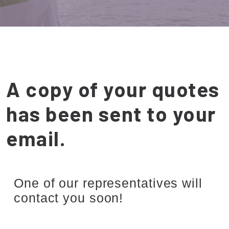
A copy of your quotes
has been sent to your
email.
One of our representatives will
contact you soon!