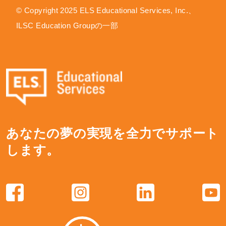
© Copyright 2025 ELS Educational Services, Inc.、
ILSC Education Groupの一部
あなたの夢の実現を全力でサポート
します。