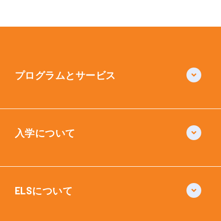
プログラムとサービス
入学について
ELSについて