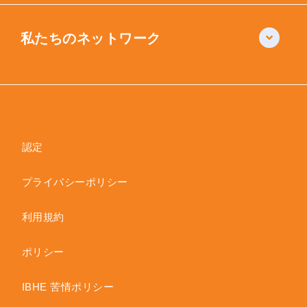
私たちのネットワーク
認定
プライバシーポリシー
利用規約
ポリシー
IBHE 苦情ポリシー