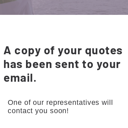
A copy of your quotes
has been sent to your
email.
One of our representatives will
contact you soon!