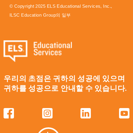
© Copyright 2025 ELS Educational Services, Inc.,
ILSC Education Group의 일부
우리의 초점은 귀하의 성공에 있으며
귀하를 성공으로 안내할 수 있습니다.