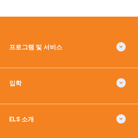
프로그램 및 서비스
입학
ELS 소개