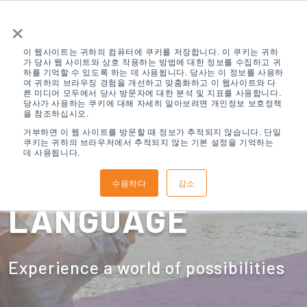
×
이 웹사이트는 귀하의 컴퓨터에 쿠키를 저장합니다. 이 쿠키는 귀하
가 당사 웹 사이트와 상호 작용하는 방법에 대한 정보를 수집하고 귀
하를 기억할 수 있도록 하는 데 사용됩니다. 당사는 이 정보를 사용하
여 귀하의 브라우징 경험을 개선하고 맞춤화하고 이 웹사이트와 다
른 미디어 모두에서 당사 방문자에 대한 분석 및 지표를 사용합니다.
당사가 사용하는 쿠키에 대해 자세히 알아보려면 개인정보 보호정책
을 참조하십시오.
CHANGING LIVES
거부하면 이 웹 사이트를 방문할 때 정보가 추적되지 않습니다. 단일
쿠키는 귀하의 브라우저에서 추적되지 않는 기본 설정을 기억하는
데 사용됩니다.
THROUGH
수용하다
감소
LANGUAGE
Experience a world of possibilities