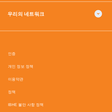
우리의 네트워크
인증
개인 정보 정책
이용약관
정책
IBHE 불만 사항 정책