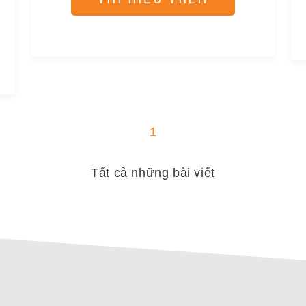
1
Tất cả những bài viết