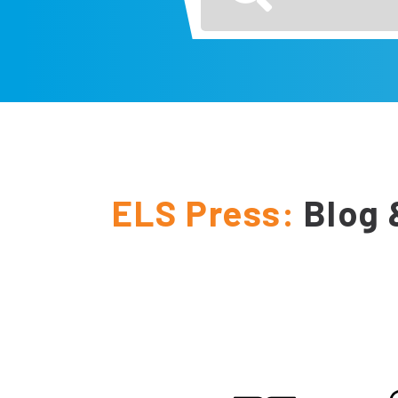
ELS Press:
Blog 