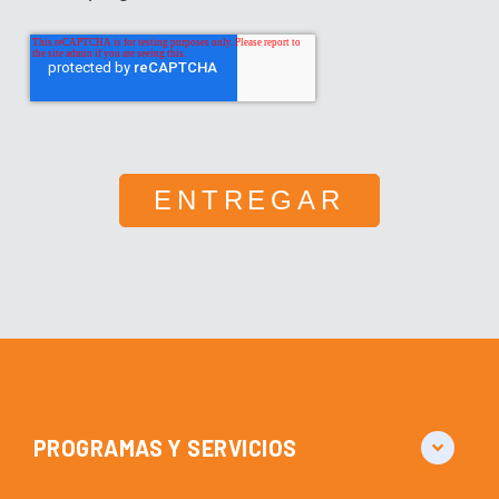
PROGRAMAS Y SERVICIOS