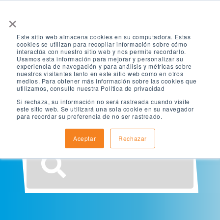
×
Este sitio web almacena cookies en su computadora. Estas
cookies se utilizan para recopilar información sobre cómo
interactúa con nuestro sitio web y nos permite recordarlo.
Usamos esta información para mejorar y personalizar su
experiencia de navegación y para análisis y métricas sobre
nuestros visitantes tanto en este sitio web como en otros
¿Qué estás
medios. Para obtener más información sobre las cookies que
utilizamos, consulte nuestra Política de privacidad
Si rechaza, su información no será rastreada cuando visite
buscando?
este sitio web. Se utilizará una sola cookie en su navegador
para recordar su preferencia de no ser rastreado.
Aceptar
Rechazar