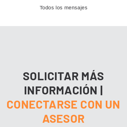
Todos los mensajes
SOLICITAR MÁS
INFORMACIÓN
|
CONECTARSE CON UN
ASESOR