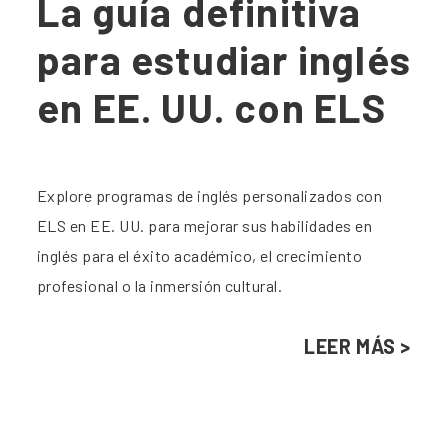
La guía definitiva
para estudiar inglés
en EE. UU. con ELS
Explore programas de inglés personalizados con
ELS en EE. UU. para mejorar sus habilidades en
inglés para el éxito académico, el crecimiento
profesional o la inmersión cultural.
LEER MÁS >