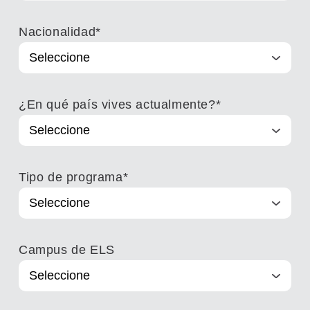
Nacionalidad
*
¿En qué país vives actualmente?
*
Tipo de programa
*
Campus de ELS