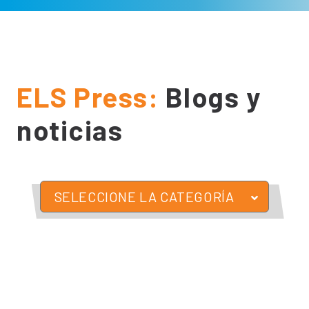
ELS Press:
Blogs y
noticias
SELECCIONE LA CATEGORÍA