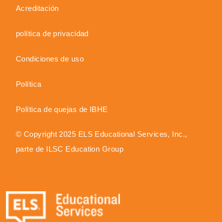
Acreditación
política de privacidad
Condiciones de uso
Política
Política de quejas de IBHE
© Copyright 2025 ELS Educational Services, Inc.,
parte de ILSC Education Group