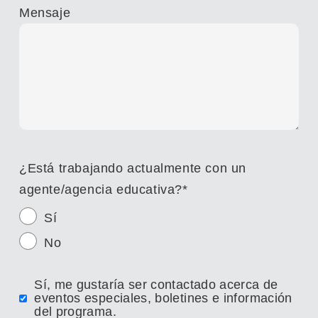
Mensaje
¿Está trabajando actualmente con un
agente/agencia educativa?
*
Sí
No
Sí, me gustaría ser contactado acerca de
eventos especiales, boletines e información
del programa.