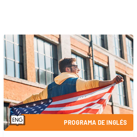
PROGRAMA DE INGLÉS