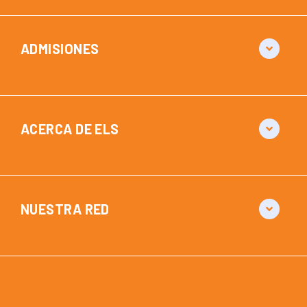
ADMISIONES
ACERCA DE ELS
NUESTRA RED