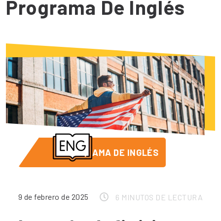
Programa De Inglés
PROGRAMA DE INGLÉS
9 de febrero de 2025
6 MINUTOS DE LECTURA