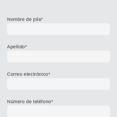
Nombre de pila
*
Apellido
*
Correo electrónico
*
Número de teléfono
*