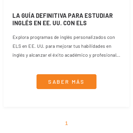
LA GUÍA DEFINITIVA PARA ESTUDIAR
INGLÉS EN EE. UU. CON ELS
Explora programas de inglés personalizados con
ELS en EE. UU. para mejorar tus habilidades en
inglés y alcanzar el éxito académico y profesional...
SABER MÁS
1