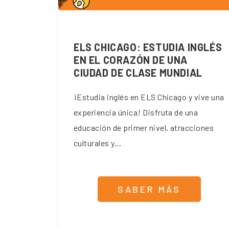
ELS CHICAGO: ESTUDIA INGLÉS
EN EL CORAZÓN DE UNA
CIUDAD DE CLASE MUNDIAL
¡Estudia inglés en ELS Chicago y vive una
experiencia única! Disfruta de una
educación de primer nivel, atracciones
culturales y...
SABER MÁS