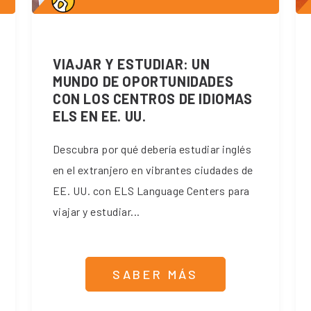
VIAJAR Y ESTUDIAR: UN
MUNDO DE OPORTUNIDADES
CON LOS CENTROS DE IDIOMAS
ELS EN EE. UU.
Descubra por qué debería estudiar inglés
en el extranjero en vibrantes ciudades de
EE. UU. con ELS Language Centers para
viajar y estudiar...
SABER MÁS