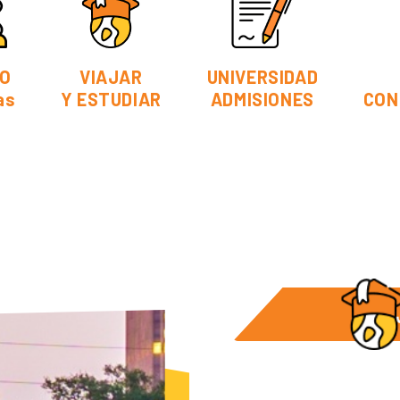
O
VIAJAR
UNIVERSIDAD
as
Y ESTUDIAR
ADMISIONES
CON
VIA