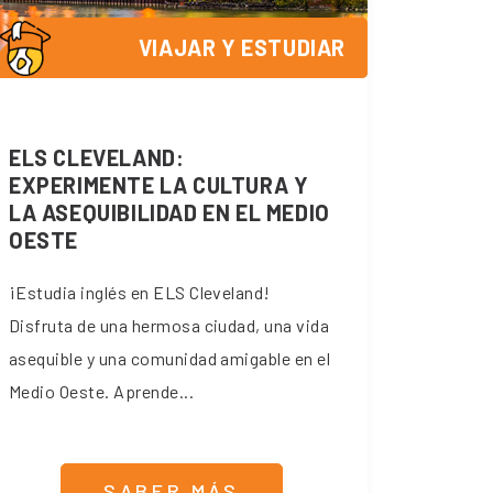
VIAJAR Y ESTUDIAR
ELS CLEVELAND:
EXPERIMENTE LA CULTURA Y
LA ASEQUIBILIDAD EN EL MEDIO
OESTE
¡Estudia inglés en ELS Cleveland!
Disfruta de una hermosa ciudad, una vida
asequible y una comunidad amigable en el
Medio Oeste. Aprende...
SABER MÁS