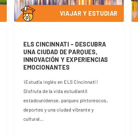
R
VIAJAR Y ESTUDIAR
ELS CINCINNATI – DESCUBRA
UNA CIUDAD DE PARQUES,
INNOVACIÓN Y EXPERIENCIAS
EMOCIONANTES
¡Estudia inglés en ELS Cincinnati!
Disfruta de la vida estudiantil
estadounidense, parques pintorescos,
deportes y una ciudad vibrante y
cultural...