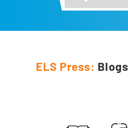
ELS Press:
Blogs