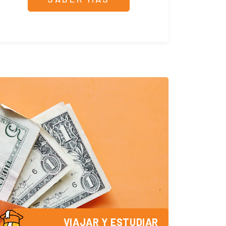
VIAJAR Y ESTUDIAR