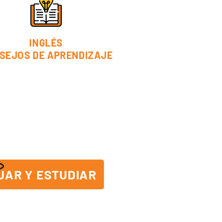
INGLÉS
SEJOS DE APRENDIZAJE
JAR Y ESTUDIAR