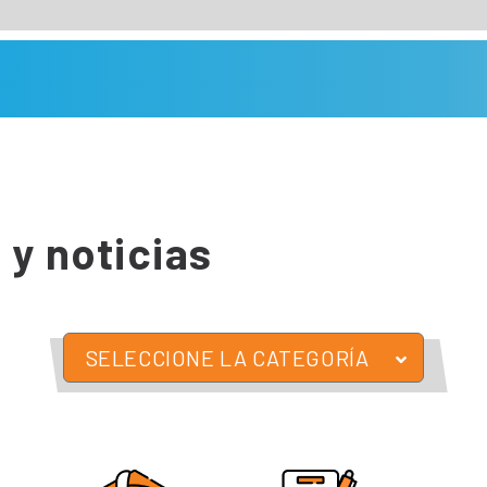
 y noticias
SELECCIONE LA CATEGORÍA