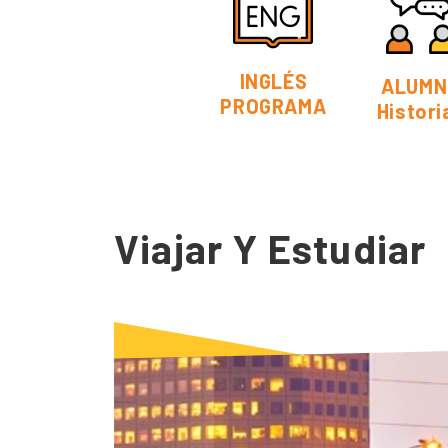
INGLÉS
ALUMN
PROGRAMA
Histori
Viajar Y Estudiar