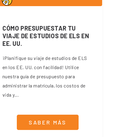
CÓMO PRESUPUESTAR TU
VIAJE DE ESTUDIOS DE ELS EN
EE. UU.
¡Planifique su viaje de estudios de ELS
en los EE. UU. con facilidad! Utilice
nuestra guía de presupuesto para
administrar la matrícula, los costos de
vida y...
SABER MÁS