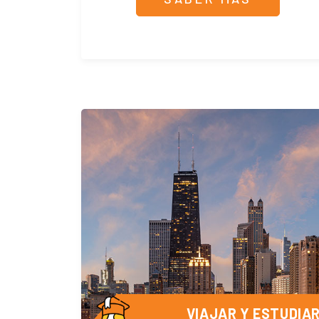
VIAJAR Y ESTUDIA